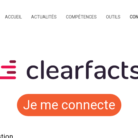
ACCUEIL
ACTUALITÉS
COMPÉTENCES
OUTILS
CON
Je me connecte
stion