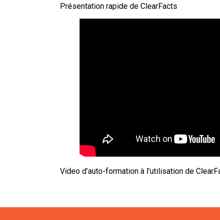
Présentation rapide de ClearFacts
Video d’auto-formation à l’utilisation de ClearF