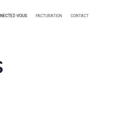
NECTEZ-VOUS
FACTURATION
CONTACT