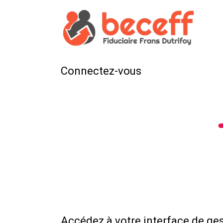
Connectez-vous
Accédez à votre interface de ge