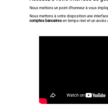
Nous mettons un point d’honneur à vous impliqu
Nous mettons à votre disposition une interfac
comptes bancaires
en temps réel et un accès a