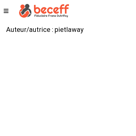
Auteur/autrice :
pietlaway